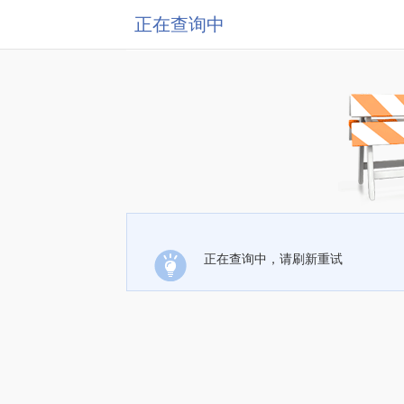
正在查询中
正在查询中，请刷新重试