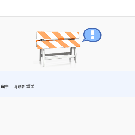
查询中，请刷新重试