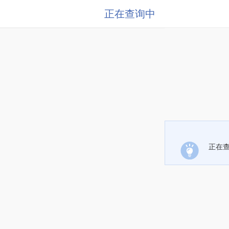
正在查询中
正在