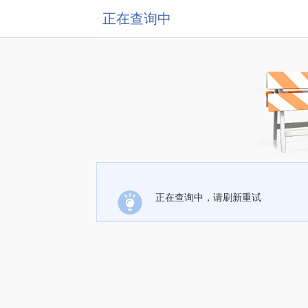
正在查询中
正在查询中，请刷新重试