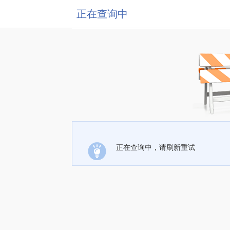
正在查询中
正在查询中，请刷新重试