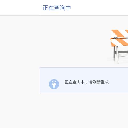
正在查询中
正在查询中，请刷新重试