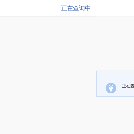
正在查询中
正在