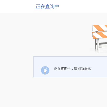
正在查询中
正在查询中，请刷新重试