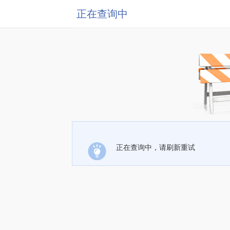
正在查询中
正在查询中，请刷新重试