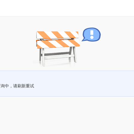
查询中，请刷新重试