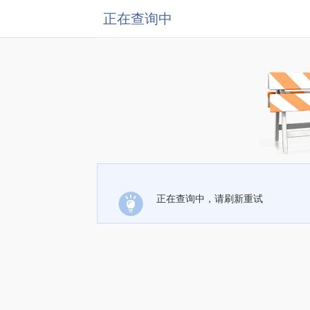
正在查询中
正在查询中，请刷新重试