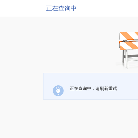
正在查询中
正在查询中，请刷新重试