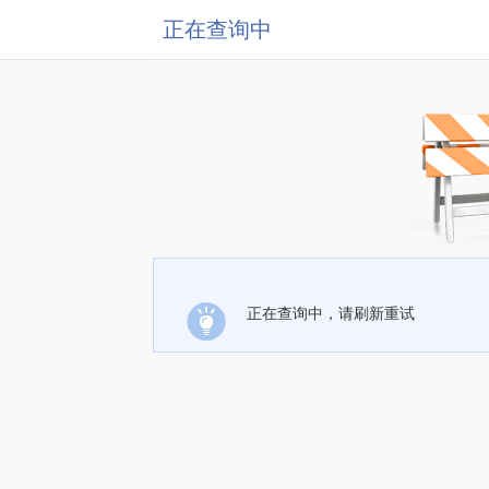
正在查询中
正在查询中，请刷新重试