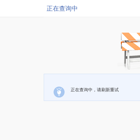
正在查询中
正在查询中，请刷新重试