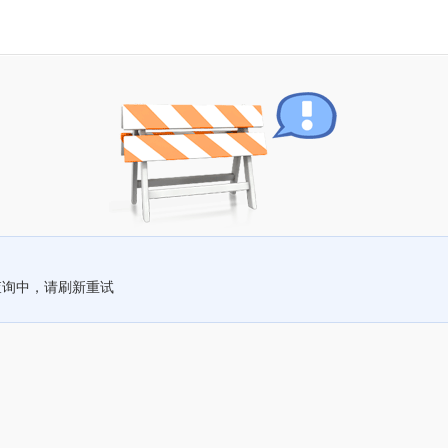
查询中，请刷新重试