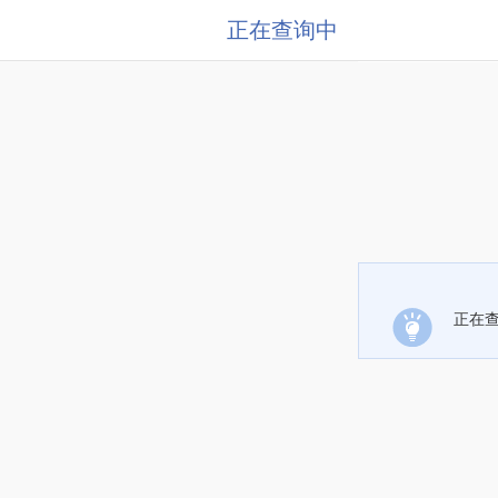
正在查询中
正在