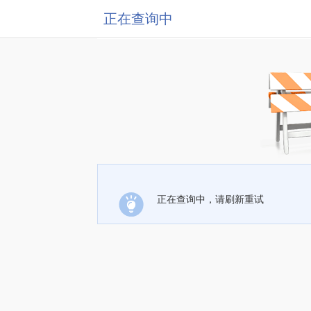
正在查询中
正在查询中，请刷新重试