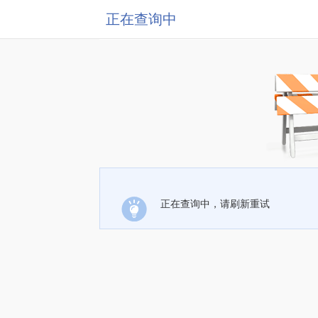
正在查询中
正在查询中，请刷新重试