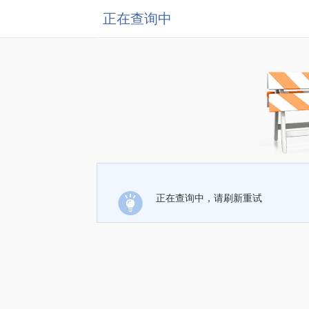
正在查询中
正在查询中，请刷新重试