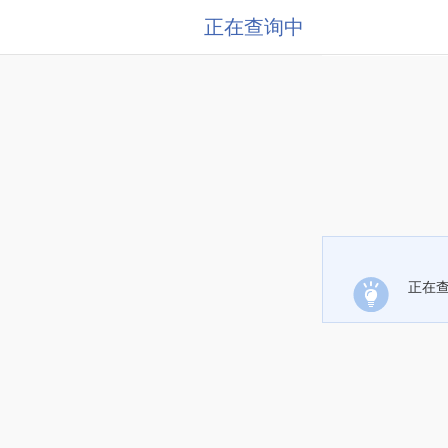
正在查询中
正在