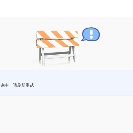
查询中，请刷新重试