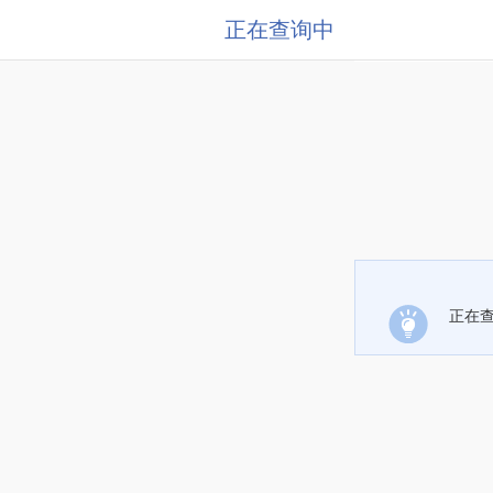
正在查询中
正在