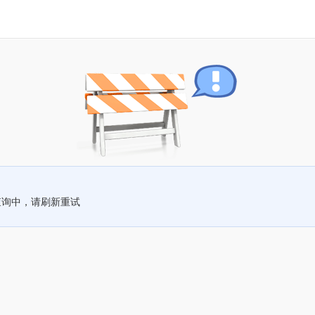
查询中，请刷新重试